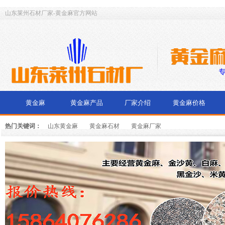
山东莱州石材厂家-黄金麻官方网站
黄金麻
黄金麻产品
厂家介绍
黄金麻价格
热门关键词：
山东黄金麻
黄金麻石材
黄金麻厂家