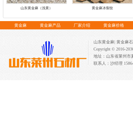
山东黄金麻（浅黄）
黄金麻冰裂纹
黄金麻
黄金麻产品
厂家介绍
黄金麻价格
山东黄金麻
|
黄金麻石
Copyright © 201
地址：山东省莱州市夏邱
联系人：沙经理 158640