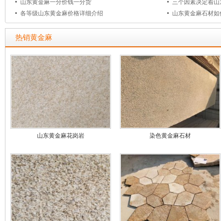
山东黄金麻一分价钱一分货
三个因素决定着山
各等级山东黄金麻价格详细介绍
山东黄金麻石材如
热销黄金麻
山东黄金麻花岗岩
染色黄金麻石材