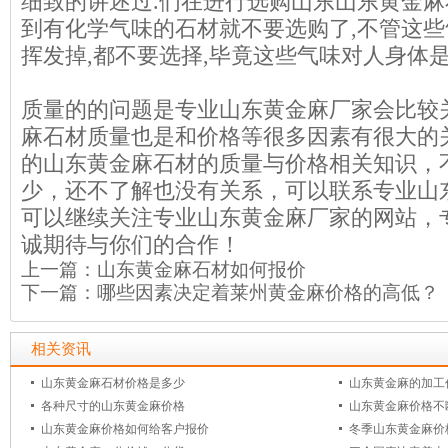
细致的讲述过.们在进行选购山东山东黄金
到有化学气味的石材就不要选购了,不管这
挥发掉,都不要选择,毕竟这些气味对人身体是
质量的的问题是专业山东黄金麻厂家会比较
麻石材质量也是和价格等很多因素有很大的
的山东黄金麻石材的质量与价格相关知识，
少，还不了解也没有关系，可以联系专业山
可以继续关注专业山东黄金麻厂家的网站，
诚期待与你们的合作！
上一篇：
山东黄金麻石材如何报价
下一篇：
哪些因素决定着莱州黄金麻价格的高低？
相关资讯
山东黄金麻石材价格是多少
山东黄金麻的加工
各种尺寸的山东黄金麻价格
山东黄金麻价格不
山东黄金麻价格如何给客户报价
冬季山东黄金麻价