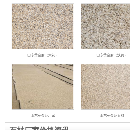
山东黄金麻（大花）
山东黄金麻（浅黄）
山东黄金麻厂家
山东黄金麻石材