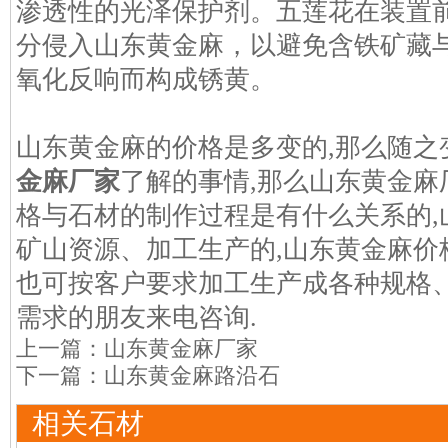
渗透性的光泽保护剂。五莲花在装置
分侵入山东黄金麻，以避免含铁矿藏
氧化反响而构成锈黄。
山东黄金麻的价格是多变的,那么随之
金麻厂家
了解的事情,那么山东黄金
格与石材的制作过程是有什么关系的,
矿山资源、加工生产的,山东黄金麻价
也可按客户要求加工生产成各种规格
需求的朋友来电咨询.
上一篇：
山东黄金麻厂家
下一篇：
山东黄金麻路沿石
相关石材