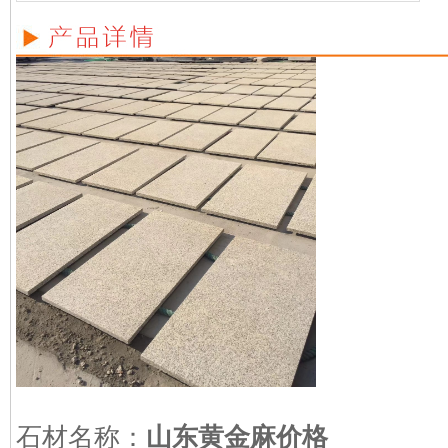
石材名称：
山东黄金麻价格