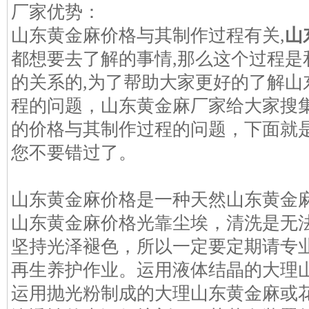
厂家优势：
山东黄金麻价格与其制作过程有关,
山
都想要去了解的事情,那么这个过程是
的关系的,为了帮助大家更好的了解山
程的问题，山东黄金麻厂家给大家搜
的价格与其制作过程的问题，下面就
您不要错过了。
山东黄金麻价格是一种天然山东黄金
山东黄金麻价格光靠尘埃，清洗是无
坚持光泽褪色，所以一定要定期请专
再生养护作业。运用液体结晶的大理
运用抛光粉制成的大理山东黄金麻或