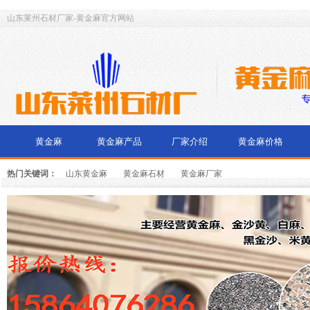
山东莱州石材厂家-黄金麻官方网站
黄金麻
黄金麻产品
厂家介绍
黄金麻价格
热门关键词：
山东黄金麻
黄金麻石材
黄金麻厂家